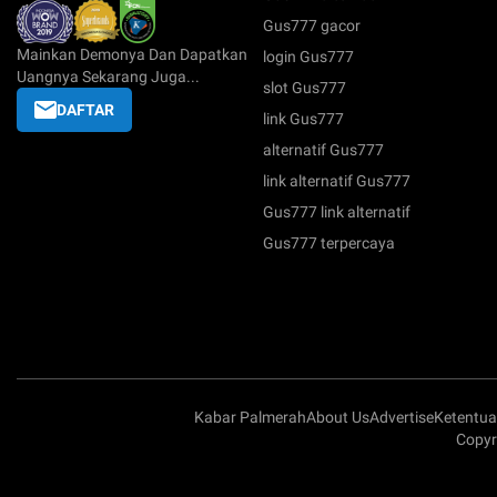
Gus777 gacor
Mainkan Demonya Dan Dapatkan
login Gus777
Uangnya Sekarang Juga...
slot Gus777
DAFTAR
link Gus777
alternatif Gus777
link alternatif Gus777
Gus777 link alternatif
Gus777 terpercaya
Kabar Palmerah
About Us
Advertise
Ketentu
Copyr