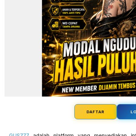
DAFTAR
L
GUS777
adalah platform yang menyediakan inf